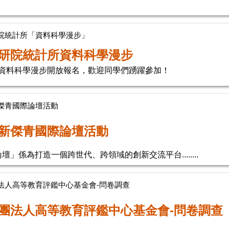
院統計所「資料科學漫步」
研院統計所資料科學漫步
5 資料科學漫步開放報名，歡迎同學們踴躍參加！
傑青國際論壇活動
新傑青國際論壇活動
」係為打造一個跨世代、跨領域的創新交流平台........
法人高等教育評鑑中心基金會-問卷調查
團法人高等教育評鑑中心基金會-問卷調查