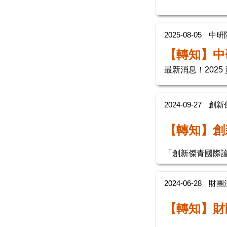
2025-08-05
中研
【轉知】中
最新消息！202
2024-09-27
創新
【轉知】創
「創新傑青國際論壇
2024-06-28
財團
【轉知】財