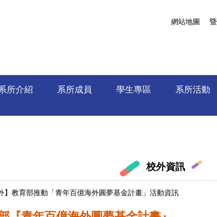
網站地圖
暨
系所介紹
系所成員
學生專區
系所活動
校外資訊
外】教育部推動「青年百億海外圓夢基金計畫」活動資訊
部『青年百億海外圓夢基金計畫』