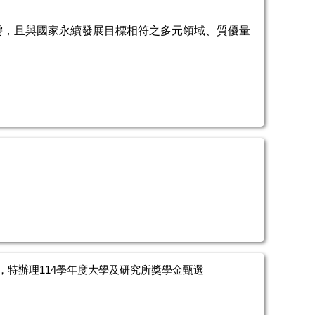
需，且與國家永續發展目標相符之多元領域、質優量
。
特辦理114學年度大學及研究所獎學金甄選