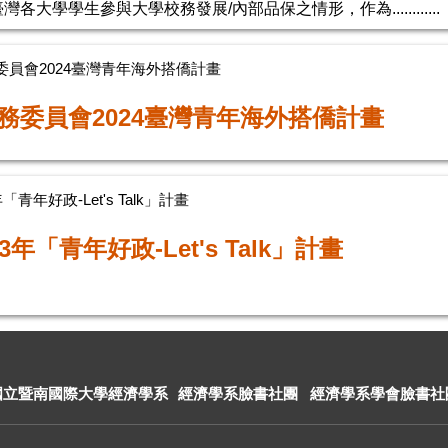
各大學學生參與大學校務發展/內部品保之情形，作為............
委員會2024臺灣青年海外搭僑計畫
務委員會2024臺灣青年海外搭僑計畫
年「青年好政-Let's Talk」計畫
13年「青年好政-Let's Talk」計畫
國立暨南國際大學經濟學系
經濟學系臉書社團
經濟學系學會臉書社