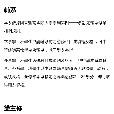
輔系
本系依據國立暨南國際大學學則第四十一條 訂定輔系修業
相關規則。
本系學士班學生申請輔系前之必修科目成績需及格 ，可申
請修讀其他學系為輔系，以二學系為限。
外系學士班學生必修科目成績均及格者 ，得申請本系為輔
系。外系學士班學生以本系為輔系需修過「經濟學」課程，
成績及格，並修畢本系指定之專業必修科目36學分，即可取
得輔系資格。
雙主修