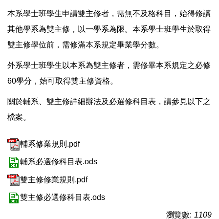
本系學士班學生申請雙主修者，需無不及格科目，始得修讀
其他學系為雙主修，以一學系為限。本系學士班學生於取得
雙主修學位前，需修滿本系規定畢業學分數。
外系學士班學生以本系為雙主修者，需修畢本系規定之必修
60學分，始可取得雙主修資格。
關於輔系、雙主修詳細辦法及必選修科目表，請參見以下之
檔案。
輔系修業規則.pdf
輔系必選修科目表.ods
雙主修修業規則.pdf
雙主修必選修科目表.ods
瀏覽數:
1109