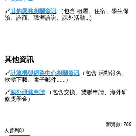
🔗
其他學務相關資訊
（包含 租屋、住宿、學生保
險、諮商、職涯諮詢、課外活動...)
其他資訊
🔗
計算機與網路中心相關資訊
（包含 活動報名、
軟體下載、電子郵件......）
🔗
海外研修申請
（包含交換、雙聯申請、海外研
修獎學金）
瀏覽數:
768
友善列印