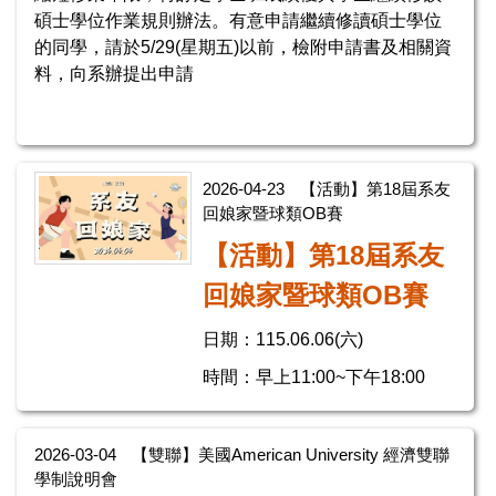
碩士學位作業規則辦法。有意申請繼續修讀碩士學位
的同學，請於5/29(星期五)以前，檢附申請書及相關資
料，向系辦提出申請
2026-04-23
【活動】第18屆系友
回娘家暨球類OB賽
【活動】第18屆系友
回娘家暨球類OB賽
日期：115.06.06(六)
時間：早上11:00~下午18:00
2026-03-04
【雙聯】美國American University 經濟雙聯
學制說明會