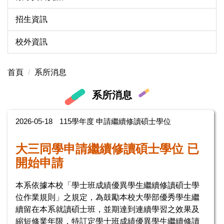
招生資訊
校外資訊
首頁
系所消息
系所消息
2026-05-18
115學年度 申請繼續修讀碩士學位
大三同學申請繼續修讀碩士學位 已
開始申請
本系依據本校「學士班成績優異學生繼續修讀碩士學
位作業規則」之規定，為鼓勵本校大學部優秀學生繼
續留在本系就讀碩士班，並期達到連續學習之效果及
縮短修業年限，特訂定學士班成績優異學生繼續修讀