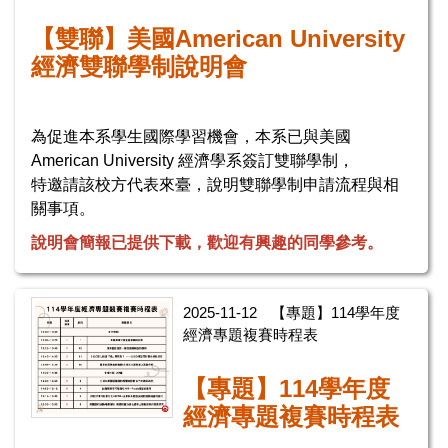
【雙聯】美國
American University
經濟雙聯學制說明會
為促進本系學生國際學習機會，本系已與美國
American University 經濟學系簽訂雙聯學制，
特邀請該校方代表來臺，說明雙聯學制申請流程與相
關事項。
說明會簡報已提供下載，歡迎有興趣的同學參考。
2025-11-12
【專題】114學年度
經濟專題複賽時程表
【專題】114學年度
經濟專題複賽時程表