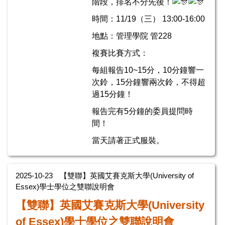
階段，排名不分先後！
時間：11/19（三） 13:00-16:00
地點：管理學院 管228
複賽比賽方式：
每組報告10~15分，10分鐘響一
次鈴，15分鐘響兩次鈴，不得超
過15分鐘！
報告完有5分鐘的委員提問時
間！
當天請著正式服裝。
2025-10-23
【雙聯】英國艾賽克斯大學(University of
Essex)學士學位之雙聯說明會
【雙聯】英國艾賽克斯大學(University
of Essex)學士學位之雙聯說明會