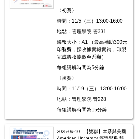
〈初賽〉
時間：11/5（三）13:00-16:00
地點：管理學院 管331
海報大小：A1 （最高補助300元
印製費，採收據實報實銷，印製
完成將收據繳至系辦）
每組講解時間為5分鐘
〈複賽〉
時間：11/19（三） 13:00-16:00
地點：管理學院 管228
每組講解時間為15分鐘
2025-09-10
【雙聯】本系與美國
American University 經濟學系 雙