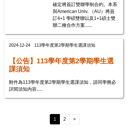
確定將簽訂雙聯學制合約。本系
與American Univ. （AU）將簽
訂4+1 學碩雙聯以及1+1碩士雙
聯二種合作方案......
2024-12-24
113學年度第2學期學生選課須知
【公告】113學年度第2學期學生選
課須知
附件為113學年度第2學期學生選課須知，請同學務必
詳閱須知內容.....
1
2
>