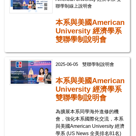
聯學制線上說明會
本系與美國American
University 經濟學系
雙聯學制說明會
2025-06-05
雙聯學制說明會
本系與美國American
University 經濟學系
雙聯學制說明會
為擴展本系同學海外進修的機
會，強化本系國際化交流，本系
與美國American University 經濟
學系 (US News 全美排名81名)