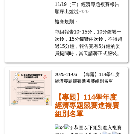
11/19（三）經濟專題複賽報告
順序出爐啦~✨✨
複賽規則：
每組報告10~15分，10分鐘響一
次鈴，15分鐘響兩次鈴，不得超
過15分鐘，報告完有5分鐘的委
員提問時，當天請著正式服裝。
2025-11-06
【專題】114學年度
經濟專題競賽進複賽組別名單
【專題】114學年度
經濟專題競賽進複賽
組別名單
恭喜以下組別進入複賽