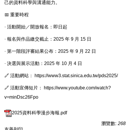
己的資料科學與溝通能力。
📅 重要時程
· 活動開始／開放報名：即日起
· 報名與作品繳交截止：2025 年 9 月 15 日
· 第一階段評審結果公布：2025 年 9 月 22 日
· 決選與展示活動：2025 年 10 月 4 日
🔗 活動網站：
https://www3.stat.sinica.edu.tw/pds2025/
🔗 活動宣傳短片：
https://www.youtube.com/watch?
v=minDsc26Fpo
2025資料科學漫步海報.pdf
瀏覽數:
268
友善列印