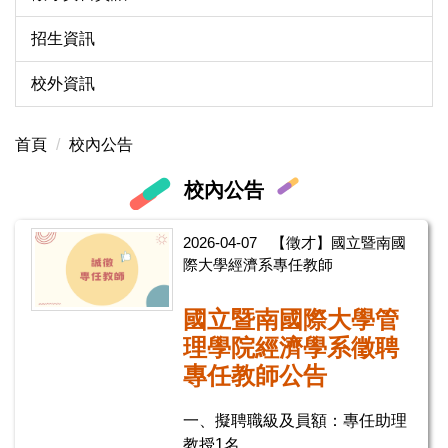
招生資訊
校外資訊
首頁
校內公告
校內公告
2026-04-07
【徵才】國立暨南國
際大學經濟系專任教師
國立暨南國際大學管
理學院經濟學系徵聘
專任教師公告
一、擬聘職級及員額：專任助理
教授1名。