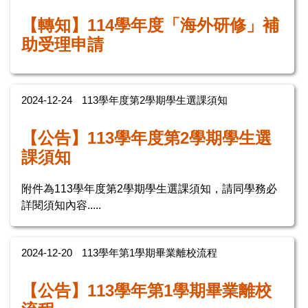
【轉知】114學年度「海外研修」補
助受理申請
2024-12-24
113學年度第2學期學生選課須知
【公告】113學年度第2學期學生選
課須知
附件為113學年度第2學期學生選課須知，請同學務必
詳閱須知內容.....
2024-12-20
113學年第1學期畢業離校流程
【公告】113學年第1學期畢業離校