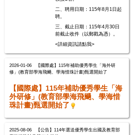
二、聘用日期：115年8月1日起
聘。
三、截止日期：115年4月30日
前截止收件（以郵戳為憑）。
<詳細資訊請點我>
2026-01-06
【國際處】115年補助優秀學生「海外研
修」(教育部學海飛颺、學海惜珠計畫)甄選開始了
【國際處】115年補助優秀學生「海
外研修」(教育部學海飛颺、學海惜
珠計畫)甄選開始了
2025-08-06
【公告】114年選送優秀學生出國及教育部