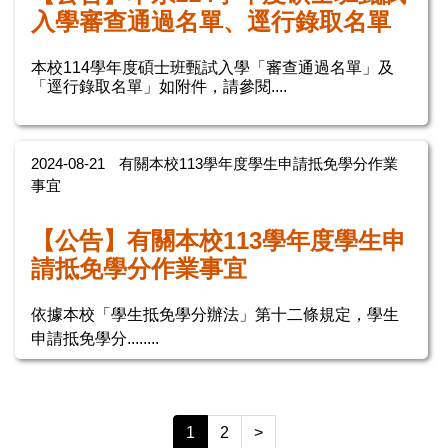
入學審查通過名單、逕行錄取名單
本校114學年度碩士班甄試入學「審查通過名單」及
「逕行錄取名單」如附件，請參閱....
2024-08-21
有關本校113學年度學生申請抵免學分作業
事宜
【公告】有關本校113學年度學生申
請抵免學分作業事宜
依據本校「學生抵免學分辦法」第十二條規定，學生
申請抵免學分........
1
2
>