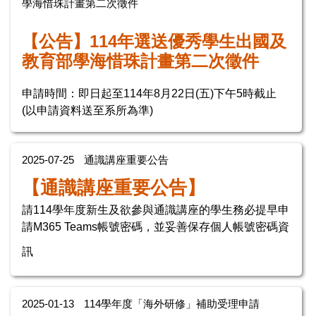
學海惜珠計畫第二次徵件
【公告】114年選送優秀學生出國及
教育部學海惜珠計畫第二次徵件
申請時間：即日起至114年8月22日(五)下午5時截止
(以申請資料送至系所為準)
2025-07-25
通識講座重要公告
【通識講座重要公告】
請114學年度新生及欲參與通識講座的
學生務必提早申
請M365 Teams帳號密碼，並妥善保存個人帳號密碼資
訊
2025-01-13
114學年度「海外研修」補助受理申請