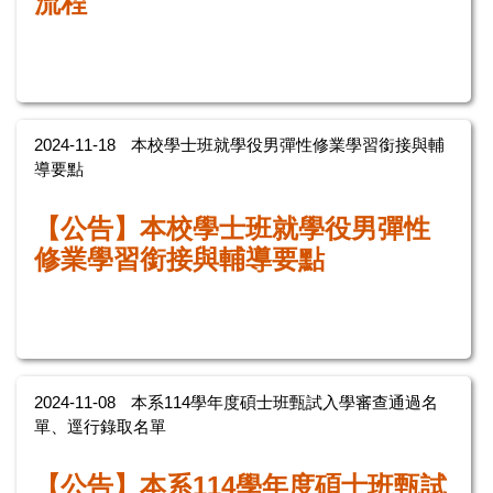
流程
2024-11-18
本校學士班就學役男彈性修業學習銜接與輔
導要點
【公告】本校學士班就學役男彈性
修業學習銜接與輔導要點
2024-11-08
本系114學年度碩士班甄試入學審查通過名
單、逕行錄取名單
【
公告】本系114學年度碩士班甄試