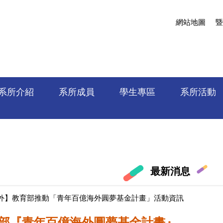
網站地圖
暨
系所介紹
系所成員
學生專區
系所活動
最新消息
外】教育部推動「青年百億海外圓夢基金計畫」活動資訊
部『青年百億海外圓夢基金計畫』