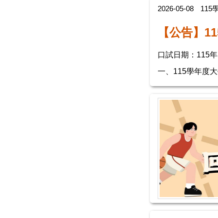
2026-05-08
11
【公告】1
口試日期：115年
一、115學年度