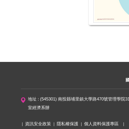
地址 : (545301) 南投縣埔里鎮大學路470號管理學院3
室經濟系辦
資訊安全政策
隱私權保護
個人資料保護專區