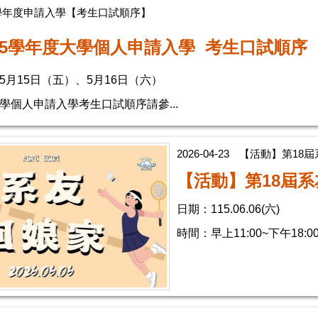
5學年度申請入學【考生口試順序】
15學年度大學個人申請入學 考生口試順序
5月15日（五）、5月16日（六）
大學個人申請入學考生口試順序請參...
2026-04-23
【活動】第18屆
【活動】第18屆
日期：115.06.06(六)
時間：早上11:00~下午18:0