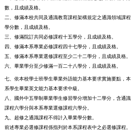
數，且成績及格。
二、修滿本校共同及通識教育課程架構規定之通識領域課程
學分數，且成績及格。
三、修滿院訂共同必修課程十五學分，且成績及格。
四、修滿本系專業必修課程四十七學分，且成績及格。
五、修滿本系專業選修課程至少二十二學分，且成績及格。
六、畢業學分至少修滿一百二十八學分，且成績及格。
七、依本校學士班學生畢業外語能力基本要求實施要點，本
系學生畢業英文能力基本要求中級。
八、國外中五學制畢業學生修習學分增加十二學分，含通識
課程六學分與本系專業選修課程六學分。
九、超修之通識課程不得計入畢業學分數。
前述專業必選修課程係指列於本系課程表中之必選修課程。