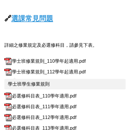
🔗
選課常見問題
詳細之修業規定及必選修科目，請參見下表。
學士班修業規則_110學年起適用.pdf
學士班修業規則_112學年起適用.pdf
學士班學生修業規則
必選修科目表_110學年適用.pdf
必選修科目表_111學年適用.pdf
必選修科目表_112學年適用.pdf
必選修科目表_113學年適用.pdf