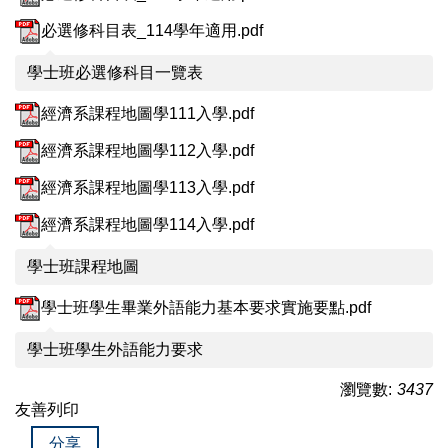
必選修科目表_114學年適用.pdf
學士班必選修科目一覽表
經濟系課程地圖學111入學.pdf
經濟系課程地圖學112入學.pdf
經濟系課程地圖學113入學.pdf
經濟系課程地圖學114入學.pdf
學士班課程地圖
學士班學生畢業外語能力基本要求實施要點.pdf
學士班學生外語能力要求
瀏覽數:
3437
友善列印
分享