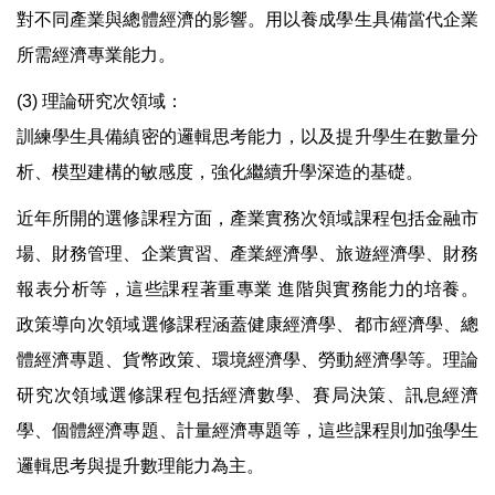
對不同產業與總體經濟的影響。用以養成學生具備當代企業
所需經濟專業能力。
(3) 理論研究次領域：
訓練學生具備縝密的邏輯思考能力，以及提升學生在數量分
析、模型建構的敏感度，強化繼續升學深造的基礎。
近年所開的選修課程方面，產業實務次領域課程包括金融市
場、財務管理、企業實習、產業經濟學、旅遊經濟學、財務
報表分析等，這些課程著重專業 進階與實務能力的培養。
政策導向次領域選修課程涵蓋健康經濟學、都市經濟學、總
體經濟專題、貨幣政策、環境經濟學、勞動經濟學等。理論
研究次領域選修課程包括經濟數學、賽局決策、訊息經濟
學、個體經濟專題、計量經濟專題等，這些課程則加強學生
邏輯思考與提升數理能力為主。