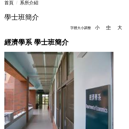
首頁
系所介紹
學士班簡介
小
中
大
字體大小調整
經濟學系 學士班簡介