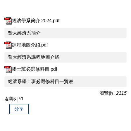
經濟學系簡介 2024.pdf
暨大經濟系簡介
課程地圖介紹.pdf
暨大經濟系課程地圖介紹
學士班必選修科目.pdf
經濟系學士班必選修科目一覽表
瀏覽數:
2115
友善列印
分享