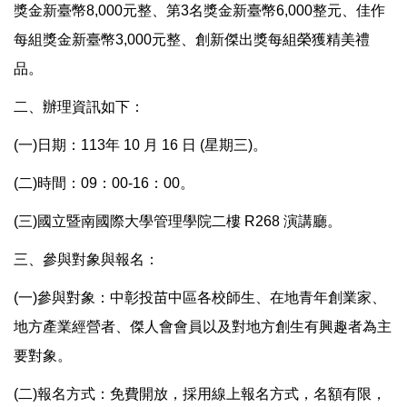
獎金新臺幣8,000元整、第3名獎金新臺幣6,000整元、佳作
每組獎金新臺幣3,000元整、創新傑出獎每組榮獲精美禮
品。
二、辦理資訊如下：
(一)日期：113年 10 月 16 日 (星期三)。
(二)時間：09：00-16：00。
(三)國立暨南國際大學管理學院二樓 R268 演講廳。
三、參與對象與報名：
(一)參與對象：中彰投苗中區各校師生、在地青年創業家、
地方產業經營者、傑人會會員以及對地方創生有興趣者為主
要對象。
(二)報名方式：免費開放，採用線上報名方式，名額有限，