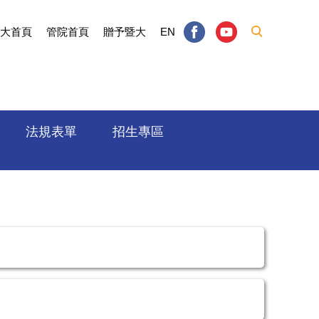
大首頁
管院首頁
贈予暨大
EN
法規表單
招生專區