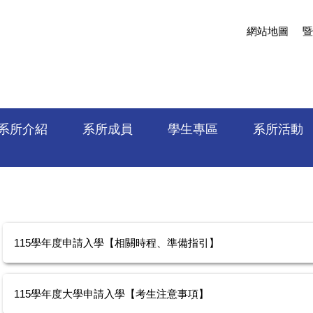
網站地圖
暨
系所介紹
系所成員
學生專區
系所活動
115學年度申請入學【相關時程、準備指引】
115學年度大學申請入學【考生注意事項】