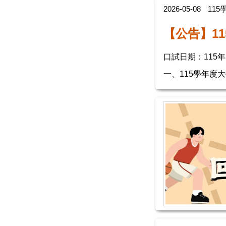
2026-05-08
11
【公告】1
口試日期：115年
一、115學年度