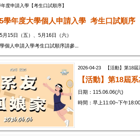
5學年度申請入學【考生口試順序】
15學年度大學個人申請入學 考生口試順序
5月15日（五）、5月16日（六）
大學個人申請入學考生口試順序請參...
2026-04-23
【活動】第18屆
【活動】第18屆
日期：115.06.06(六)
時間：早上11:00~下午18:0