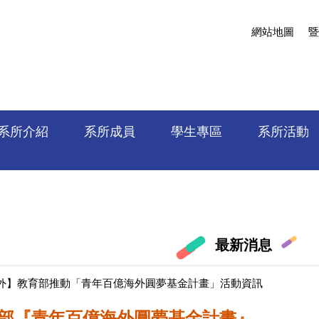
網站地圖
暨
系所介紹
系所成員
學生專區
系所活動
最新消息
外】教育部推動「青年百億海外圓夢基金計畫」活動資訊
部『青年百億海外圓夢基金計畫』