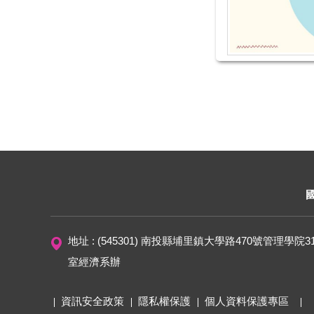
地址 : (545301) 南投縣埔里鎮大學路470號管理學院3
室經濟系辦
資訊安全政策
隱私權保護
個人資料保護專區